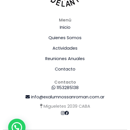
Menú
Inicio
Quienes Somos
Actividades
Reuniones Anuales
Contacto
Contacto
1153285138
info@exalumnossanroman.com.ar
Migueletes 2039 CABA