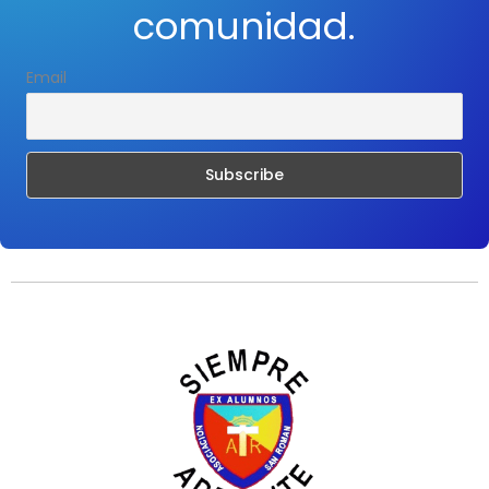
comunidad.
Email