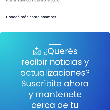
transmitiendo nuestro legado.
Conocé más sobre nosotros
📩 ¿Querés
recibir noticias y
actualizaciones?
Suscribite ahora
y mantenete
cerca de tu