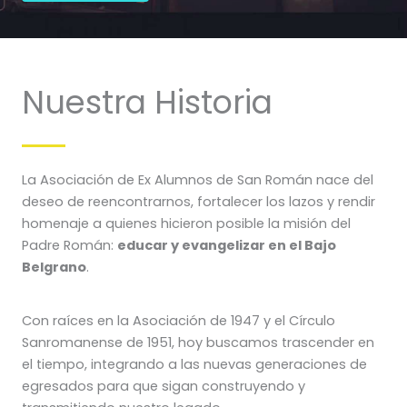
Nuestra Historia
La Asociación de Ex Alumnos de San Román nace del
deseo de reencontrarnos, fortalecer los lazos y rendir
homenaje a quienes hicieron posible la misión del
Padre Román:
educar y evangelizar en el Bajo
Belgrano
.
Con raíces en la Asociación de 1947 y el Círculo
Sanromanense de 1951, hoy buscamos trascender en
el tiempo, integrando a las nuevas generaciones de
egresados para que sigan construyendo y